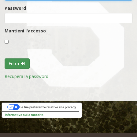
Password
Mantieni l'accesso
Entra
Recupera la password
Le tue preferenze relative alla privacy
Informativa sulla raccolta